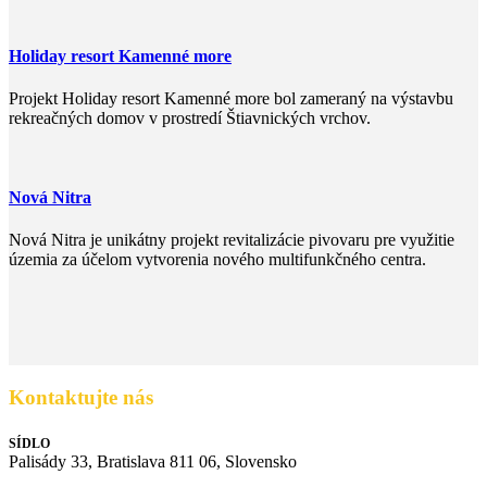
Holiday resort Kamenné more
Projekt Holiday resort Kamenné more bol zameraný na výstavbu
rekreačných domov v prostredí Štiavnických vrchov.
Nová Nitra
Nová Nitra je unikátny projekt revitalizácie pivovaru pre využitie
územia za účelom vytvorenia nového multifunkčného centra.
Kontaktujte nás
SÍDLO
Palisády 33, Bratislava 811 06, Slovensko