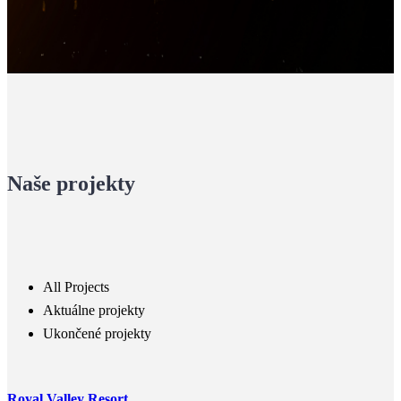
Naše projekty
All Projects
Aktuálne projekty
Ukončené projekty
Royal Valley Resort